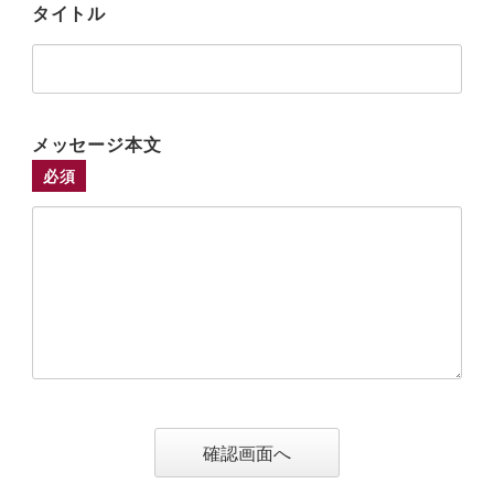
タイトル
メッセージ本文
必須
確認画面へ