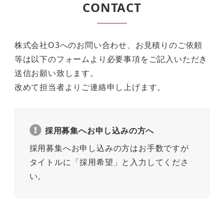
CONTACT
株式会社O3へのお問い合わせ、お見積りのご依頼
等は以下のフォームより必要事項をご記入いただき
送信お願い致します。
改めて担当者よりご連絡申し上げます。
採用募集へお申し込みの方へ
採用募集へお申し込みの方はお手数ですが
タイトルに「採用希望」と入力してくださ
い。