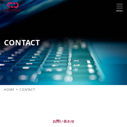
MENU
CONTACT
HOME
CONTACT
お問い合わせ