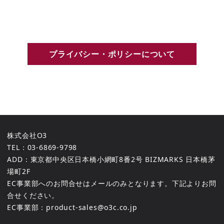
プライバシー・ポリシーについて
株式会社O3
TEL：03-6869-9798
ADD：東京都中央区日本橋小網町8番2号 BIZMARKS 日本橋茅
場町2F
EC事業部へのお問合せはメールのみとなります。下記よりお問
合せください。
EC事業部：product-sales@o3c.co.jp